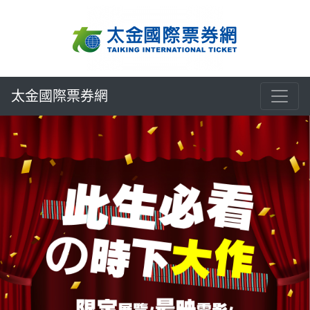
太金國際票券網