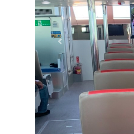
Previous